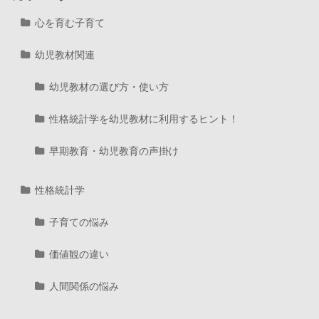
心を育む子育て
幼児教材関連
幼児教材の選び方・使い方
性格統計学を幼児教材に利用するヒント！
早期教育・幼児教育の声掛け
性格統計学
子育ての悩み
価値観の違い
人間関係の悩み