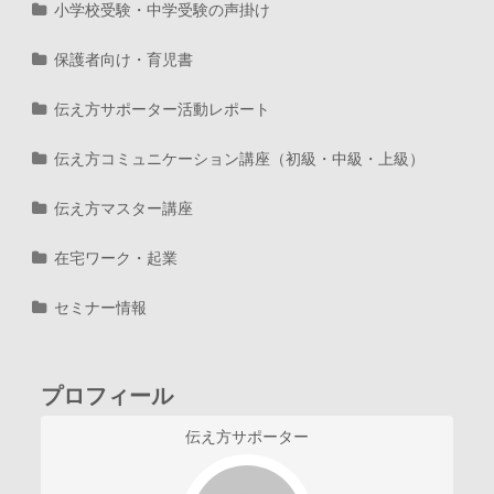
小学校受験・中学受験の声掛け
保護者向け・育児書
伝え方サポーター活動レポート
伝え方コミュニケーション講座（初級・中級・上級）
伝え方マスター講座
在宅ワーク・起業
セミナー情報
プロフィール
伝え方サポーター