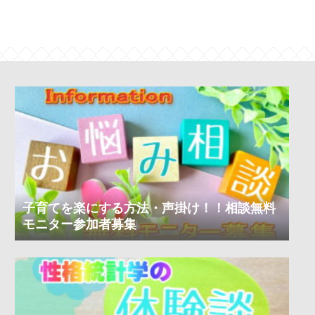
子育てを楽にする方法・声掛け！！相談無料
モニター参加者募集