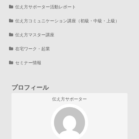
伝え方サポーター活動レポート
伝え方コミュニケーション講座（初級・中級・上級）
伝え方マスター講座
在宅ワーク・起業
セミナー情報
プロフィール
伝え方サポーター