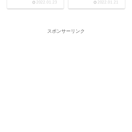
2022.01.23
2022.01.21
スポンサーリンク