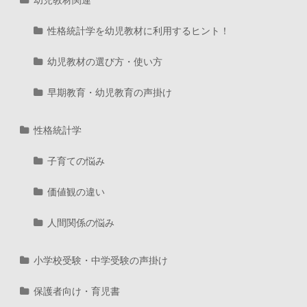
性格統計学を幼児教材に利用するヒント！
幼児教材の選び方・使い方
早期教育・幼児教育の声掛け
性格統計学
子育ての悩み
価値観の違い
人間関係の悩み
小学校受験・中学受験の声掛け
保護者向け・育児書