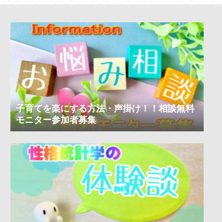
子育てを楽にする方法・声掛け！！相談無料
モニター参加者募集